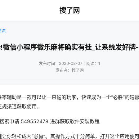
搜了网
交流
!微信小程序微乐麻将确实有挂_让系统发好牌
发布时间：2026-08-07｜阅读：1
发布者：搜了网
胜率辅助是一款可以让一直输的玩家，快速成为一个“必胜”的输
正规渠道获取使用。
索申请 549552478 进群获取软件安装教程
键让你轻松成为“必赢”。其操作方式十分简单，打开这个应用便