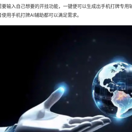
需要输入自己想要的开挂功能，一键便可以生成出手机打牌专用
者使用手机打牌AI辅助都可以满足需求。