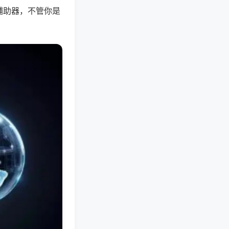
辅助器，不管你是