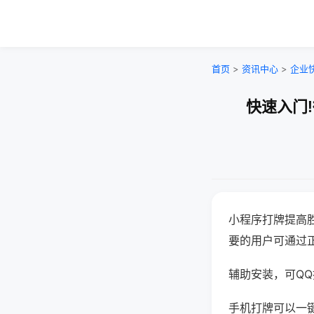
首页
>
资讯中心
>
企业
快速入门
小程序打牌提高
要的用户可通过
辅助安装，可QQ搜
手机打牌可以一