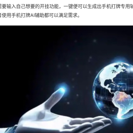
需要输入自己想要的开挂功能，一键便可以生成出手机打牌专用
者使用手机打牌AI辅助都可以满足需求。