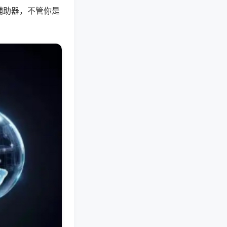
辅助器，不管你是