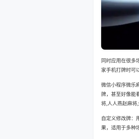
同时应用在很多
家手机打牌时可
微信小程序微乐
牌，甚至好像能
将,人人燕赵麻将
自定义修改牌：
果，适用于多种