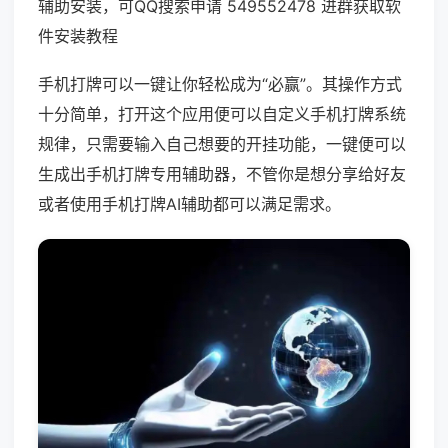
辅助安装，可QQ搜索申请 549552478 进群获取软
件安装教程
手机打牌可以一键让你轻松成为“必赢”。其操作方式
十分简单，打开这个应用便可以自定义手机打牌系统
规律，只需要输入自己想要的开挂功能，一键便可以
生成出手机打牌专用辅助器，不管你是想分享给好友
或者使用手机打牌AI辅助都可以满足需求。