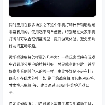
同时应用在很多场景之下这个手机打牌计算辅助也是
非常有用的，使用起来简单便捷。特别是在大家手机
打牌时可以合理调整牌型，提升游戏体验，避免影响
好友间互动乐趣。
微乐福建麻将怎样赢的几率大；一些玩家反映在游戏
中遇到部分用户的牌特别好，总是能拿到好牌，甚至
好像能看到其他人的牌一样，由此怀疑是不是有挂？
确实存在此类外挂。如(荆门约战麻将,贵阳捉鸡麻将,
甘肃桃乐麻将)等，建议通过正规途径维护游戏公
平。
自定义修改牌：用户可输入需求生成专用辅助工具，