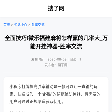
搜了网
首页
>
资讯中心
>
胜率交流
全面技巧!微乐福建麻将怎样赢的几率大_万
能开挂神器-胜率交流
发布时间：2026-08-09｜阅读：1
发布者：搜了网
小程序打牌提高胜率辅助是一款可以让一直输的玩
家，快速成为一个“必胜”的输赢辅助神器，有需要的
用户可通过正规渠道获取使用。