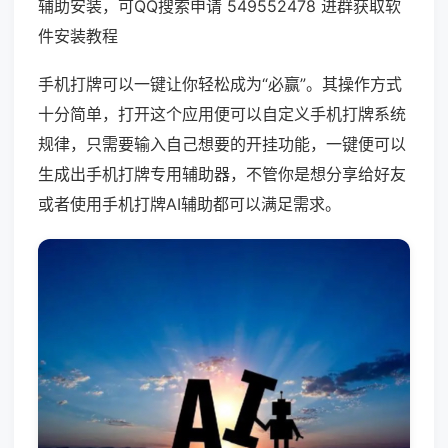
辅助安装，可QQ搜索申请 549552478 进群获取软
件安装教程
手机打牌可以一键让你轻松成为“必赢”。其操作方式
十分简单，打开这个应用便可以自定义手机打牌系统
规律，只需要输入自己想要的开挂功能，一键便可以
生成出手机打牌专用辅助器，不管你是想分享给好友
或者使用手机打牌AI辅助都可以满足需求。