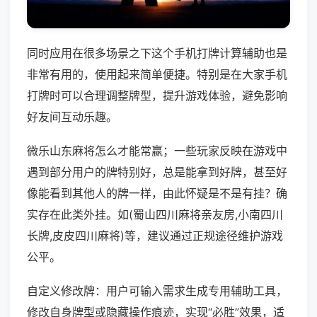
同时应用在很多场景之下这个手机打牌计算辅助也是
非常有用的，使用起来简单便捷。特别是在大家手机
打牌时可以合理调整牌型，提升游戏体验，避免影响
好友间互动乐趣。
微乐山东麻将怎么才能常赢；一些玩家反映在游戏中
遇到部分用户的牌特别好，总是能拿到好牌，甚至好
像能看到其他人的牌一样，由此怀疑是不是有挂？确
实存在此类外挂。如(蜀山四川麻将亲友房,小南四川
长牌,皮皮四川麻将)等，建议通过正规途径维护游戏
公平。
自定义修改牌：用户可输入需求生成专用辅助工具，
修改自身牌型或隐藏操作痕迹，实现“必胜”效果，适