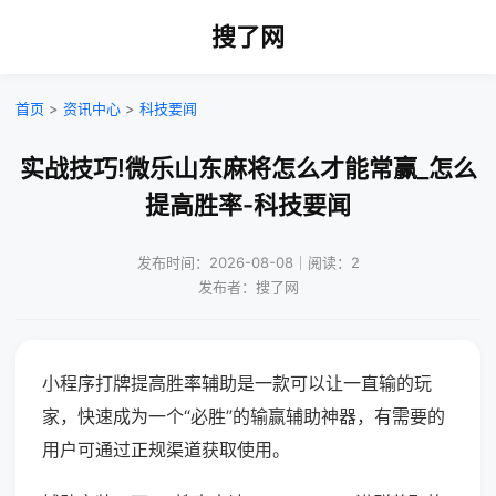
搜了网
首页
>
资讯中心
>
科技要闻
实战技巧!微乐山东麻将怎么才能常赢_怎么
提高胜率-科技要闻
发布时间：2026-08-08｜阅读：2
发布者：搜了网
小程序打牌提高胜率辅助是一款可以让一直输的玩
家，快速成为一个“必胜”的输赢辅助神器，有需要的
用户可通过正规渠道获取使用。