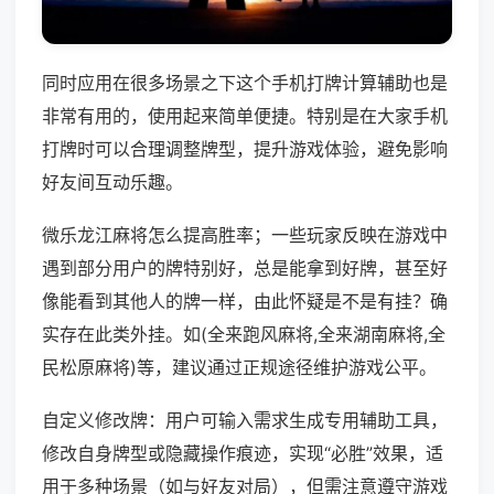
同时应用在很多场景之下这个手机打牌计算辅助也是
非常有用的，使用起来简单便捷。特别是在大家手机
打牌时可以合理调整牌型，提升游戏体验，避免影响
好友间互动乐趣。
微乐龙江麻将怎么提高胜率；一些玩家反映在游戏中
遇到部分用户的牌特别好，总是能拿到好牌，甚至好
像能看到其他人的牌一样，由此怀疑是不是有挂？确
实存在此类外挂。如(全来跑风麻将,全来湖南麻将,全
民松原麻将)等，建议通过正规途径维护游戏公平。
自定义修改牌：用户可输入需求生成专用辅助工具，
修改自身牌型或隐藏操作痕迹，实现“必胜”效果，适
用于多种场景（如与好友对局），但需注意遵守游戏