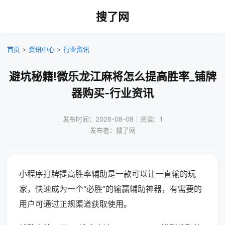
搜了网
首页
>
资讯中心
>
行业资讯
避坑秘籍!微乐龙江麻将怎么提高胜率_铺牌
器购买-行业资讯
发布时间：2026-08-08｜阅读：1
发布者：搜了网
小程序打牌提高胜率辅助是一款可以让一直输的玩
家，快速成为一个“必胜”的输赢辅助神器，有需要的
用户可通过正规渠道获取使用。