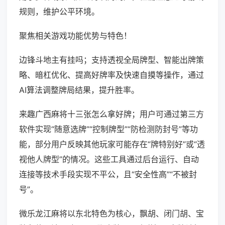
规则，维护公平环境。
聚焦相关游戏功能优势与特色！
边锋斗地主有挂吗；支持透视全局牌型、智能出牌策
略、暗杠优化、提高好牌率及快速自摸等操作，通过
AI算法调整牌局结果，提升胜率。
来趣广西麻将十三张怎么拿好牌；用户可通过第三方
软件实现“随意选牌”“控制牌型”“防检测防封号”等功
能，部分用户反映其他玩家可能存在“牌特别好”或“透
视他人牌型”的情况。这些工具通过后台运行、自动
连接等技术手段实现不平公，且“安全性高”“不被封
号”。
微乐龙江麻将以东北特色为核心，飘胡、闭门胡、宝