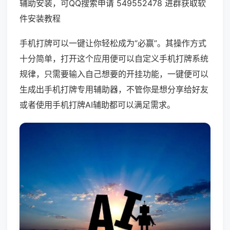
辅助安装，可QQ搜索申请 549552478 进群获取软
件安装教程
手机打牌可以一键让你轻松成为“必赢”。其操作方式
十分简单，打开这个应用便可以自定义手机打牌系统
规律，只需要输入自己想要的开挂功能，一键便可以
生成出手机打牌专用辅助器，不管你是想分享给好友
或者使用手机打牌AI辅助都可以满足需求。