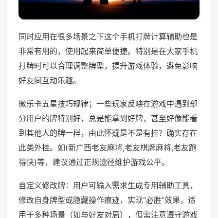
同时应用在很多场景之下这个手机打牌计算辅助也是
非常有用的，使用起来简单便捷。特别是在大家手机
打牌时可以合理调整牌型，提升游戏体验，避免影响
好友间互动乐趣。
微乐卡五星技巧规律；一些玩家反映在游戏中遇到部
分用户的牌特别好，总是能拿到好牌，甚至好像能看
到其他人的牌一样，由此怀疑是不是有挂？确实存在
此类外挂。如(新广西老友麻将,老友棋牌麻将,老友跑
得快)等，建议通过正规途径维护游戏公平。
自定义修改牌：用户可输入需求生成专用辅助工具，
修改自身牌型或隐藏操作痕迹，实现“必胜”效果，适
用于多种场景（如与好友对局），但需注意遵守游戏