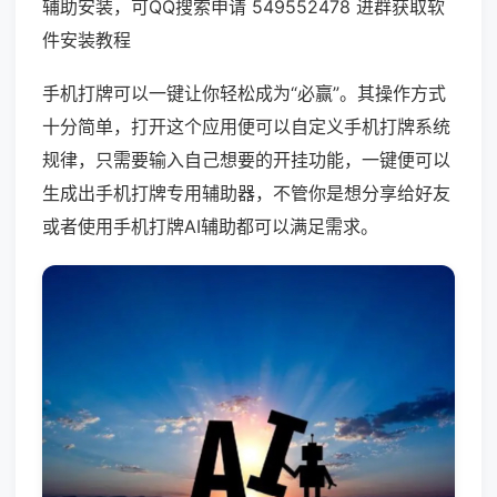
辅助安装，可QQ搜索申请 549552478 进群获取软
件安装教程
手机打牌可以一键让你轻松成为“必赢”。其操作方式
十分简单，打开这个应用便可以自定义手机打牌系统
规律，只需要输入自己想要的开挂功能，一键便可以
生成出手机打牌专用辅助器，不管你是想分享给好友
或者使用手机打牌AI辅助都可以满足需求。