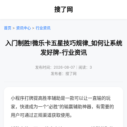
搜了网
首页
>
资讯中心
>
行业资讯
入门制胜!微乐卡五星技巧规律_如何让系统
发好牌-行业资讯
发布时间：2026-08-07｜阅读：3
发布者：搜了网
小程序打牌提高胜率辅助是一款可以让一直输的玩
家，快速成为一个“必胜”的输赢辅助神器，有需要的
用户可通过正规渠道获取使用。