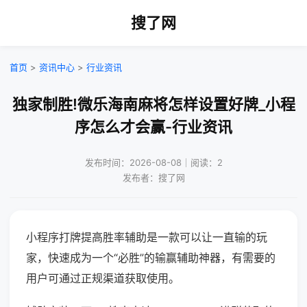
搜了网
首页
>
资讯中心
>
行业资讯
独家制胜!微乐海南麻将怎样设置好牌_小程
序怎么才会赢-行业资讯
发布时间：2026-08-08｜阅读：2
发布者：搜了网
小程序打牌提高胜率辅助是一款可以让一直输的玩
家，快速成为一个“必胜”的输赢辅助神器，有需要的
用户可通过正规渠道获取使用。