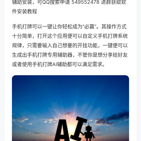
辅助安装，可QQ搜索申请 549552478 进群获取软
件安装教程
手机打牌可以一键让你轻松成为“必赢”。其操作方式
十分简单，打开这个应用便可以自定义手机打牌系统
规律，只需要输入自己想要的开挂功能，一键便可以
生成出手机打牌专用辅助器，不管你是想分享给好友
或者使用手机打牌AI辅助都可以满足需求。