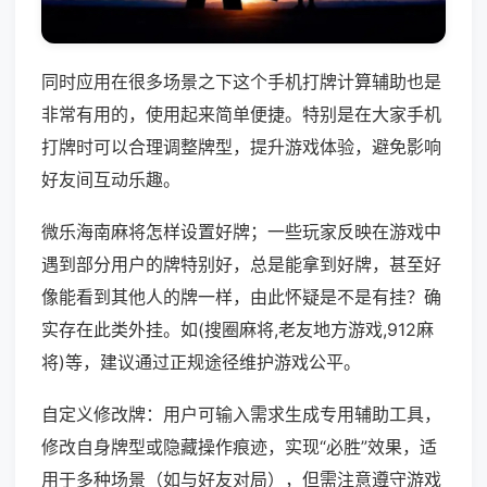
同时应用在很多场景之下这个手机打牌计算辅助也是
非常有用的，使用起来简单便捷。特别是在大家手机
打牌时可以合理调整牌型，提升游戏体验，避免影响
好友间互动乐趣。
微乐海南麻将怎样设置好牌；一些玩家反映在游戏中
遇到部分用户的牌特别好，总是能拿到好牌，甚至好
像能看到其他人的牌一样，由此怀疑是不是有挂？确
实存在此类外挂。如(搜圈麻将,老友地方游戏,912麻
将)等，建议通过正规途径维护游戏公平。
自定义修改牌：用户可输入需求生成专用辅助工具，
修改自身牌型或隐藏操作痕迹，实现“必胜”效果，适
用于多种场景（如与好友对局），但需注意遵守游戏